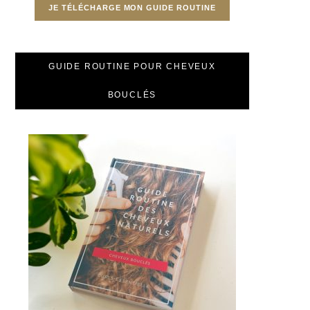
JE TÉLÉCHARGE MON GUIDE ROUTINE
GUIDE ROUTINE POUR CHEVEUX
BOUCLÉS