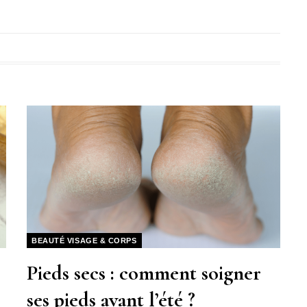
BEAUTÉ VISAGE & CORPS
Pieds secs : comment soigner
ses pieds avant l’été ?