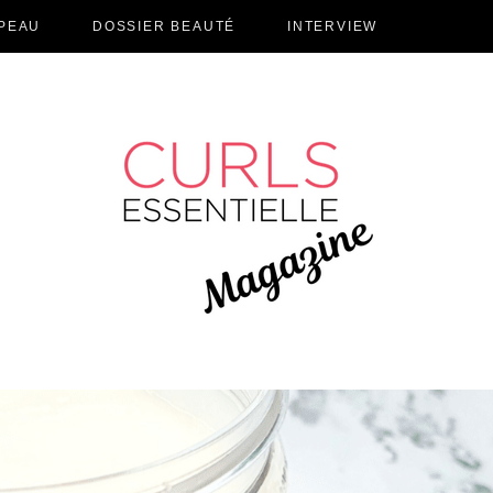
PEAU
DOSSIER BEAUTÉ
INTERVIEW