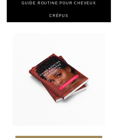
GUIDE ROUTINE POUR CHEVEUX
CRÉPUS