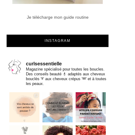
Je télécharge mon guide routine
INSTAGRAM
curlsessentielle
Magazine spécialisé pour toutes les boucles.
Des conseils beauté 💄 adaptés aux cheveux
bouclés ➰ aux cheveux crépus ➿ et à toutes
les peaux.