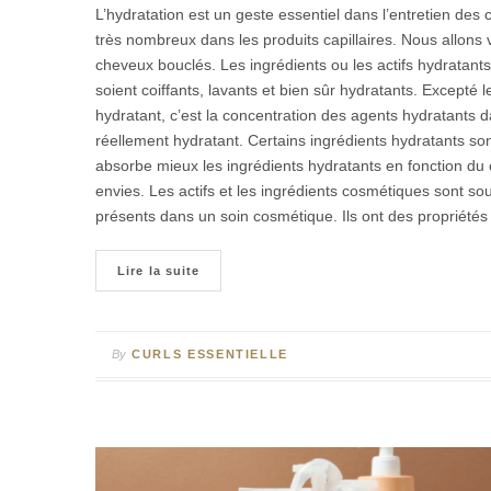
L’hydratation est un geste essentiel dans l’entretien des
très nombreux dans les produits capillaires. Nous allons 
cheveux bouclés. Les ingrédients ou les actifs hydratants,
soient coiffants, lavants et bien sûr hydratants. Excepté le
hydratant, c’est la concentration des agents hydratants da
réellement hydratant. Certains ingrédients hydratants sont 
absorbe mieux les ingrédients hydratants en fonction du 
envies. Les actifs et les ingrédients cosmétiques sont s
présents dans un soin cosmétique. Ils ont des propriétés
Lire la suite
By
CURLS ESSENTIELLE