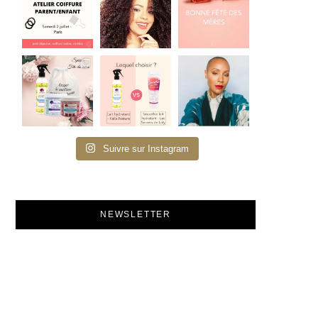
Suivre sur Instagram
NEWSLETTER