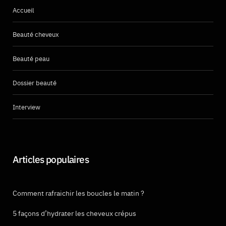
Accueil
Beauté cheveux
Beauté peau
Dossier beauté
Interview
Articles populaires
Comment rafraichir les boucles le matin ?
5 façons d’hydrater les cheveux crépus