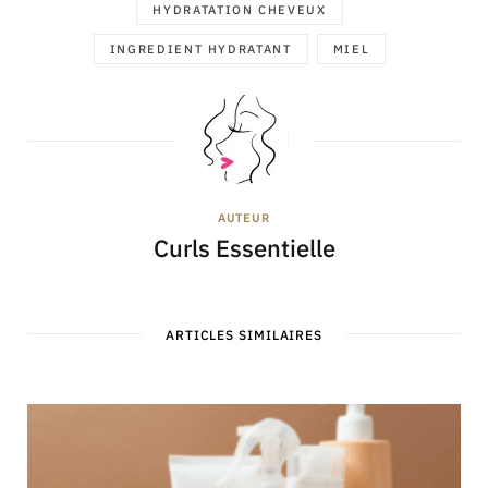
HYDRATATION CHEVEUX
INGREDIENT HYDRATANT
MIEL
AUTEUR
Curls Essentielle
ARTICLES SIMILAIRES