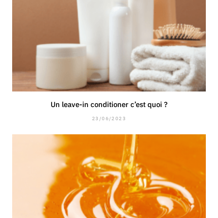
Un leave-in conditioner c’est quoi ?
23/06/2023