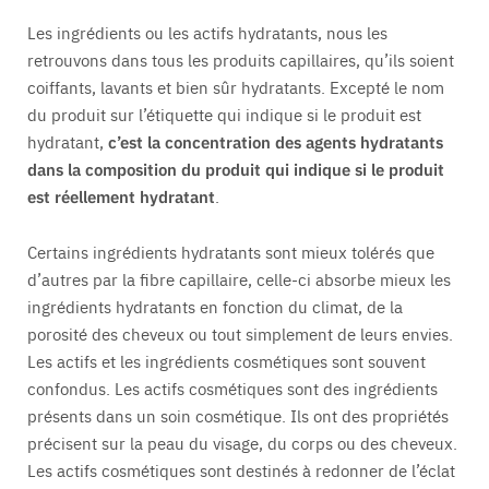
Les ingrédients ou les actifs hydratants, nous les
retrouvons dans tous les produits capillaires, qu’ils soient
coiffants, lavants et bien sûr hydratants. Excepté le nom
du produit sur l’étiquette qui indique si le produit est
hydratant,
c’est la concentration des agents hydratants
dans la composition du produit qui indique si le produit
est réellement hydratant
.
Certains ingrédients hydratants sont mieux tolérés que
d’autres par la fibre capillaire, celle-ci absorbe mieux les
ingrédients hydratants en fonction du climat, de la
porosité des cheveux ou tout simplement de leurs envies.
Les actifs et les ingrédients cosmétiques sont souvent
confondus. Les actifs cosmétiques sont des ingrédients
présents dans un soin cosmétique. Ils ont des propriétés
précisent sur la peau du visage, du corps ou des cheveux.
Les actifs cosmétiques sont destinés à redonner de l’éclat