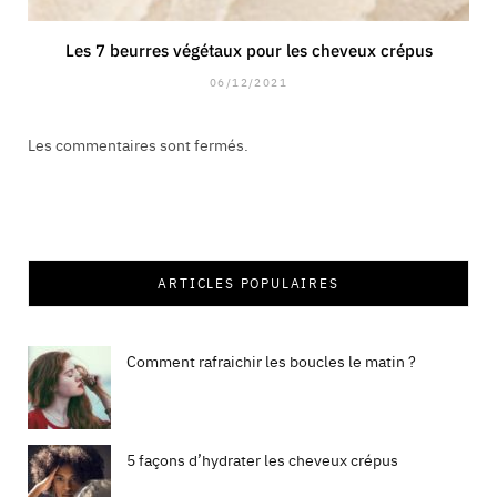
Les 7 beurres végétaux pour les cheveux crépus
06/12/2021
Les commentaires sont fermés.
ARTICLES POPULAIRES
Comment rafraichir les boucles le matin ?
5 façons d’hydrater les cheveux crépus