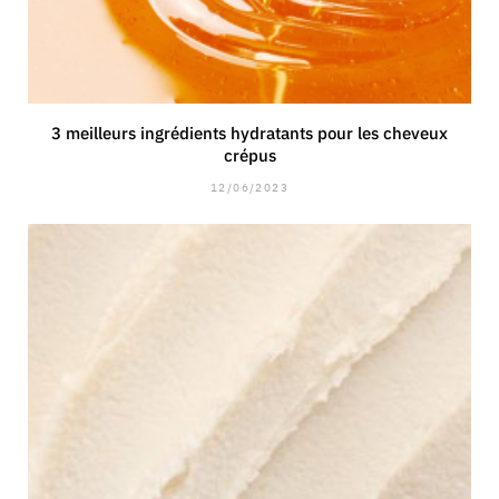
3 meilleurs ingrédients hydratants pour les cheveux
crépus
12/06/2023