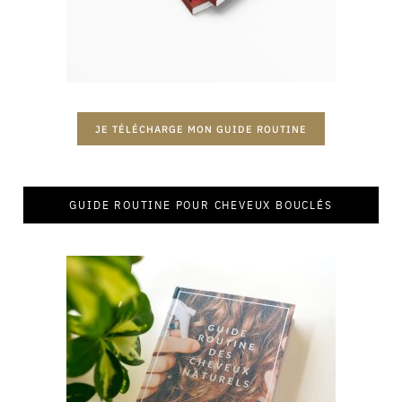
JE TÉLÉCHARGE MON GUIDE ROUTINE
GUIDE ROUTINE POUR CHEVEUX BOUCLÉS