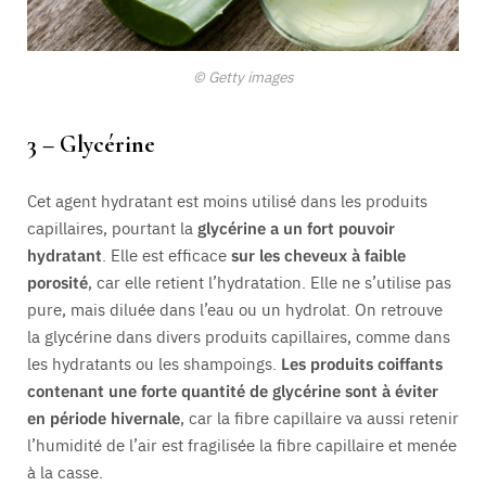
© Getty images
3 – Glycérine
Cet agent hydratant est moins utilisé dans les produits
capillaires, pourtant la
glycérine a un fort pouvoir
hydratant
. Elle est efficace
sur les cheveux à faible
porosité
, car elle retient l’hydratation. Elle ne s’utilise pas
pure, mais diluée dans l’eau ou un hydrolat. On retrouve
la glycérine dans divers produits capillaires, comme dans
les hydratants ou les shampoings.
Les produits coiffants
contenant une forte quantité de glycérine sont à éviter
en période hivernale
, car la fibre capillaire va aussi retenir
l’humidité de l’air est fragilisée la fibre capillaire et menée
à la casse.