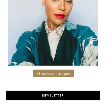
Suivre sur Instagram
NEWSLETTER