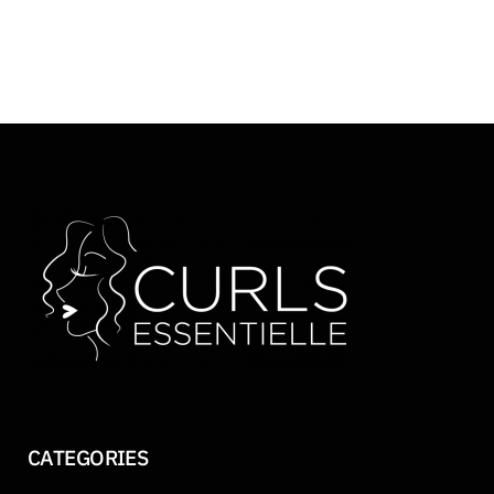
CATEGORIES