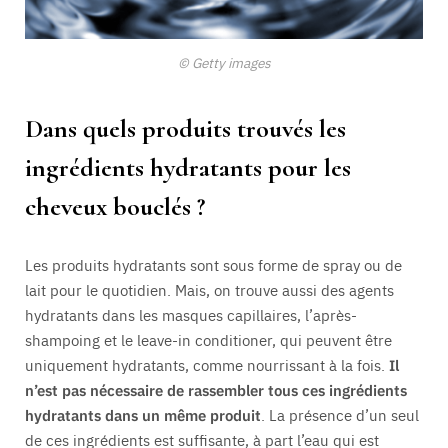
© Getty images
Dans quels produits trouvés les
ingrédients hydratants pour les
cheveux bouclés ?
Les produits hydratants sont sous forme de spray ou de
lait pour le quotidien. Mais, on trouve aussi des agents
hydratants dans les masques capillaires, l’après-
shampoing et le leave-in conditioner, qui peuvent être
uniquement hydratants, comme nourrissant à la fois.
Il
n’est pas nécessaire de rassembler tous ces ingrédients
hydratants dans un même produit
. La présence d’un seul
de ces ingrédients est suffisante, à part l’eau qui est