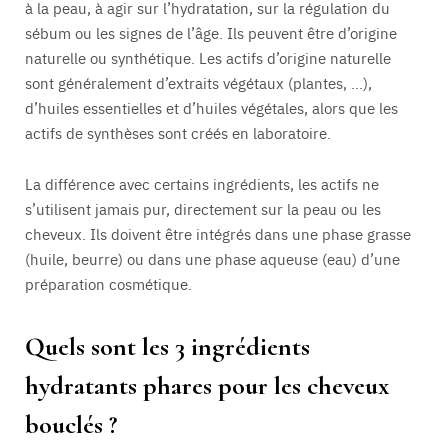
à la peau, à agir sur l’hydratation, sur la régulation du
sébum ou les signes de l’âge. Ils peuvent être d’origine
naturelle ou synthétique. Les actifs d’origine naturelle
sont généralement d’extraits végétaux (plantes, …),
d’huiles essentielles et d’huiles végétales, alors que les
actifs de synthèses sont créés en laboratoire.
La différence avec certains ingrédients, les actifs ne
s’utilisent jamais pur, directement sur la peau ou les
cheveux. Ils doivent être intégrés dans une phase grasse
(huile, beurre) ou dans une phase aqueuse (eau) d’une
préparation cosmétique.
Quels sont les 3 ingrédients
hydratants phares pour les cheveux
bouclés ?