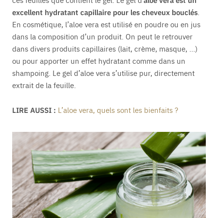
excellent hydratant capillaire pour les cheveux bouclés
.
En cosmétique, l’aloe vera est utilisé en poudre ou en jus
dans la composition d’un produit. On peut le retrouver
dans divers produits capillaires (lait, crème, masque, …)
ou pour apporter un effet hydratant comme dans un
shampoing. Le gel d’aloe vera s’utilise pur, directement
extrait de la feuille.
LIRE AUSSI :
L’aloe vera, quels sont les bienfaits ?