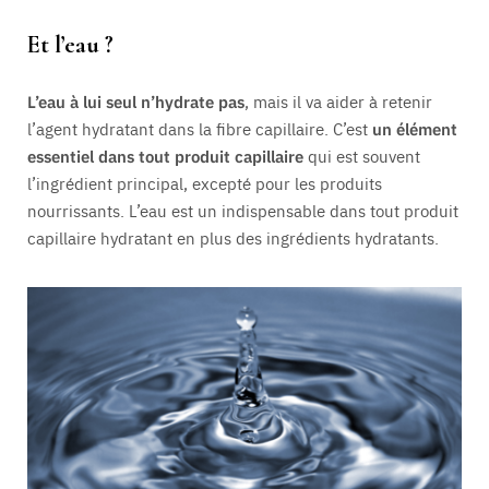
Et l’eau ?
L’eau à lui seul n’hydrate pas
, mais il va aider à retenir
l’agent hydratant dans la fibre capillaire. C’est
un élément
essentiel dans tout produit capillaire
qui est souvent
l’ingrédient principal, excepté pour les produits
nourrissants. L’eau est un indispensable dans tout produit
capillaire hydratant en plus des ingrédients hydratants.