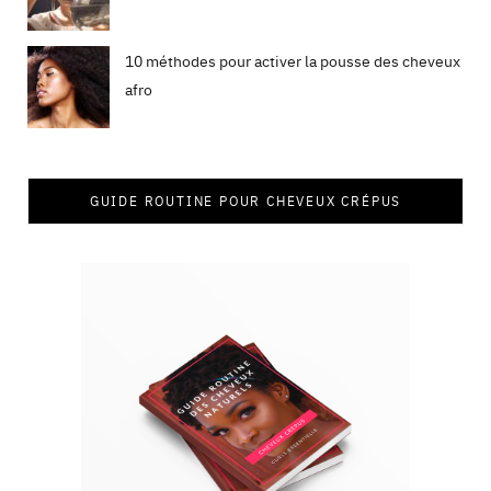
10 méthodes pour activer la pousse des cheveux
afro
GUIDE ROUTINE POUR CHEVEUX CRÉPUS