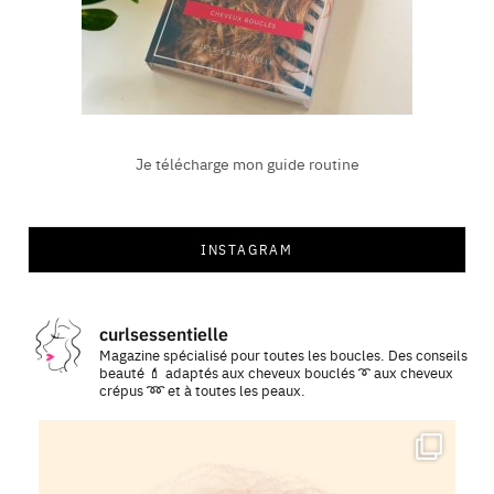
Je télécharge mon guide routine
INSTAGRAM
curlsessentielle
Magazine spécialisé pour toutes les boucles. Des conseils
beauté 💄 adaptés aux cheveux bouclés ➰ aux cheveux
crépus ➿ et à toutes les peaux.