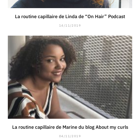
La routine capillaire de Linda de “On Hair” Podcast
14/11/2019
La routine capillaire de Marine du blog About my curls
04/11/2019