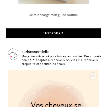
Je télécharge mon guide routine
INSTAGRAM
curlsessentielle
Magazine spécialisé pour toutes les boucles. Des conseils
beauté 💄 adaptés aux cheveux bouclés ➰ aux cheveux
crépus ➿ et à toutes les peaux.