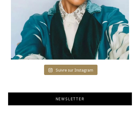
Suivre sur Instagram
NEWSLETTER