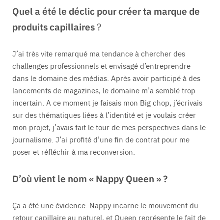
Quel a été le déclic pour créer ta marque de
produits capillaires
?
J’ai très vite remarqué ma tendance à chercher des
challenges professionnels et envisagé d’entreprendre
dans le domaine des médias. Après avoir participé à des
lancements de magazines, le domaine m’a semblé trop
incertain. A ce moment je faisais mon Big chop, j’écrivais
sur des thématiques liées à l’identité et je voulais créer
mon projet, j’avais fait le tour de mes perspectives dans le
journalisme. J’ai profité d’une fin de contrat pour me
poser et réfléchir à ma reconversion.
D’où vient le nom « Nappy Queen » ?
Ça a été une évidence. Nappy incarne le mouvement du
retour capillaire au naturel, et Queen représente le fait de