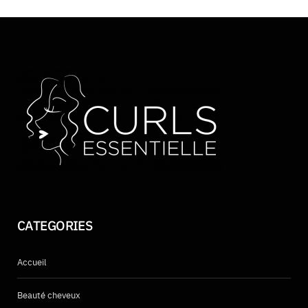
CATEGORIES
Accueil
Beauté cheveux