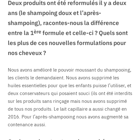
Deux produits ont été reformulés il y a deux
ans (le shampoing doux et l’après-
shampoing), racontes-nous la différence
ère
entre la 1
formule et celle-ci ? Quels sont
les plus de ces nouvelles formulations pour
nos cheveux ?
Nous avons amélioré le pouvoir moussant du shampooing,
les clients le demandaient. Nous avons supprimé les
huiles essentielles pour que les enfants puisse l’utiliser, et
deux conservateurs qui posaient souci (ils ont été interdits
sur les produits sans rinçage mais nous avons supprimé
de tous nos produits. Le lait capillaire a aussi changé en
2016. Pour l’après-shampooing nous avons augmenté sa
contenance aussi.