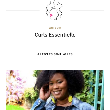
AUTEUR
Curls Essentielle
ARTICLES SIMILAIRES