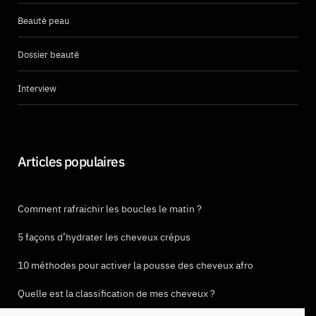
Beauté peau
Dossier beauté
Interview
Articles populaires
Comment rafraichir les boucles le matin ?
5 façons d’hydrater les cheveux crépus
10 méthodes pour activer la pousse des cheveux afro
Quelle est la classification de mes cheveux ?