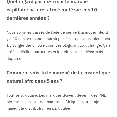
Quel regard portes-tu sur le marché
capillaire naturel afro écoulé sur ces 10
dernières années ?
Nous sommes passés de l’âge de pierre à la modernité. Il
y a 10 ans personne n’aurait parié sur ça. Nous étions peu
à y songer dans notre coin. Les blogs ont tout changé. Ça a
créé le déclic pour toutes et le défrisant est désormais
dépassé.
Comment vois-tu le marché de la cosmétique
naturel afro dans 5 ans ?
Tout se structure. Les marques doivent devenir des PME
pérennes et s’internationaliser. L’Afrique est un enjeu
majeur, la distribution en particulier.