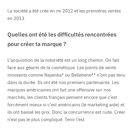
La société a été crée en mi 2012 et les premières ventes
en 2013.
Quelles ont été les difficultés rencontrées
pour créer ta marque ?
L’acquisition de la notoriété est un long chemin. On fait
face aux géants de la cosmétique. Les points de vente
innovants comme Nayenka* ou Bellebene** n’ont pas tenu
dans la durée. Ils ont été nos premiers partenaires. Les
marques américaines ont fait une offensive sur nos
marchés, les clients français pensent encore que c’est
forcément mieux si c’est américains (le marketing aide) et
ils ont baissé les prix. Donc la concurrence est rude. Créer
n’est pas le plus compliqué. Tenir l’est.