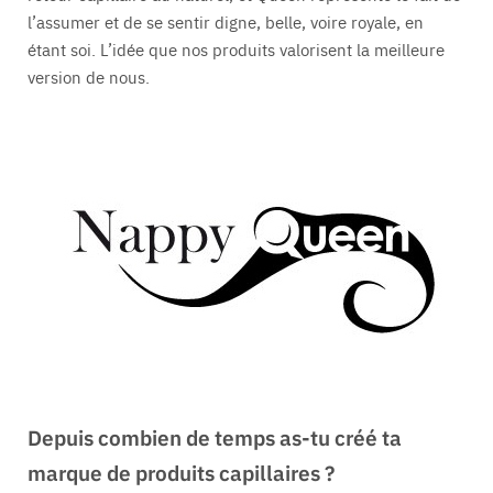
l’assumer et de se sentir digne, belle, voire royale, en
étant soi. L’idée que nos produits valorisent la meilleure
version de nous.
Depuis combien de temps as-tu créé ta
marque de produits capillaires ?