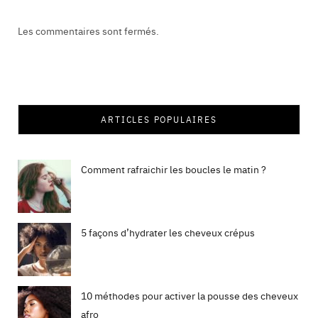
Les commentaires sont fermés.
ARTICLES POPULAIRES
Comment rafraichir les boucles le matin ?
5 façons d’hydrater les cheveux crépus
10 méthodes pour activer la pousse des cheveux
afro