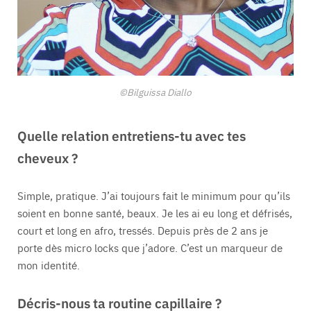
©Bilguissa Diallo
Quelle relation entretiens-tu avec tes
cheveux ?
Simple, pratique. J’ai toujours fait le minimum pour qu’ils
soient en bonne santé, beaux. Je les ai eu long et défrisés,
court et long en afro, tressés. Depuis près de 2 ans je
porte dès micro locks que j’adore. C’est un marqueur de
mon identité.
Décris-nous ta routine capillaire ?