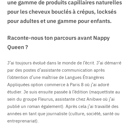
une gamme de produits capillaires naturelles
pour les cheveux bouclés à crépus, locksés
pour adultes et une gamme pour enfants.
Raconte-nous ton parcours avant Nappy
Queen ?
J’ai toujours évolué dans le monde de l’écrit. J’ai démarré
par des postes d’assistante communication après
l’obtention d’une maîtrise de Langues Étrangères
Appliquées option commerce à Paris 8 où j’ai adoré
étudier. Je suis ensuite passée à l’édition (maquettiste au
sein du groupe Fleurus, assistante chez Anibwe où j’ai
publié un roman également). Après cela j’ai travaillé des
années en tant que journaliste (culture, société, santé ou
entreprenariat).